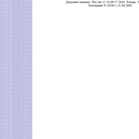
Документ изменен: Thu Jan 11 10:09:17 2024. Размер: 3
Посещение N 10194 с 21.04.2003