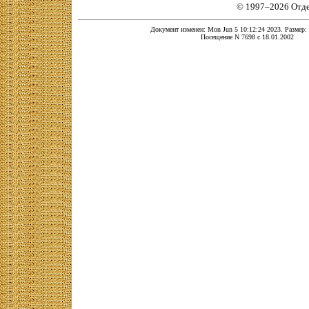
© 1997–2026 Отд
Документ изменен: Mon Jun 5 10:12:24 2023. Размер: 
Посещение N 7698 с 18.01.2002