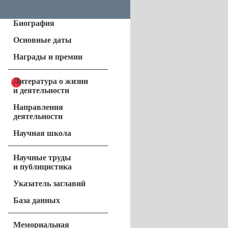
Биография
Основные даты
Награды и премии
Литература о жизни
и деятельности
Направления
деятельности
Научная школа
Научные труды
и публицистика
Указатель заглавий
База данных
Мемориальная