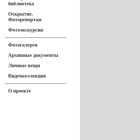
библиотека
Открытие.
Фоторепортаж
Фотоэкскурсия
Фотогалерея
Архивные документы
Личные вещи
Видеоколлекция
О проекте