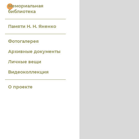
Мемориальная
библиотека
Памяти Н. Н. Яненко
Фотогалерея
Архивные документы
Личные вещи
Видеоколлекция
О проекте