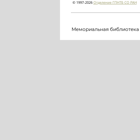
© 1997-2026
Отделение ГПНТБ СО РАН
Мемориальная библиотека