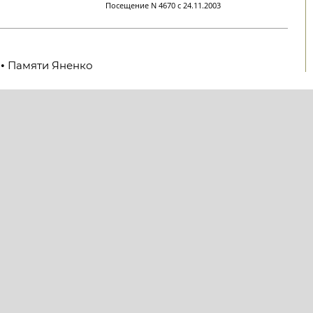
Посещение N 4670 с 24.11.2003
Памяти Яненко
•