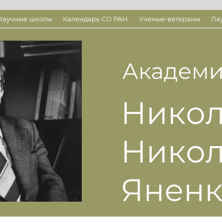
Научные школы
Календарь СО РАН
Ученые-ветераны
Ла