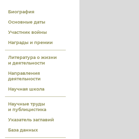
Биография
Основные даты
Участник войны
Награды и премии
Литература о жизни
и деятельности
Направления
деятельности
Научная школа
Научные труды
и публицистика
Указатель заглавий
База данных