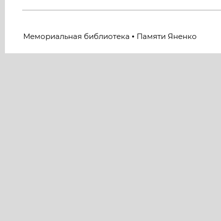
Мемориальная библиотека
Памяти Яненко
•