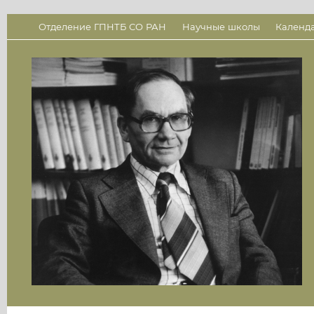
Отделение ГПНТБ СО РАН
Научные школы
Календ